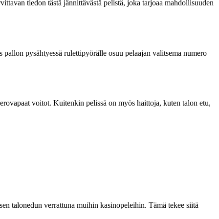
vittavan tiedon tästä jännittävästä pelistä, joka tarjoaa mahdollisuuden
 jos pallon pysähtyessä rulettipyörälle osuu pelaajan valitsema numero
erovapaat voitot. Kuitenkin pelissä on myös haittoja, kuten talon etu,
haisen talonedun verrattuna muihin kasinopeleihin. Tämä tekee siitä