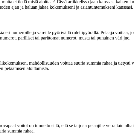
utta et tiedä mistä aloittaa? Tässä artikkelissa jaan kanssasi kaiken tar
5 vuoden ajan ja haluan jakaa kokemukseni ja asiantuntemukseni
kanssasi.
a eri numeroille ja väreille pyörivällä rulettipyörällä. Pelaaja voittaa,
 numerot, parilliset tai parittomat numerot, musta tai punainen väri jne.
pelikokemuksen, mahdollisuuden voittaa suuria summia rahaa ja tietysti v
en pelaamisen aloittamista.
vapaat voitot on tunnettu siitä, että se tarjoaa pelaajille verrattain al
uuria summia rahaa.