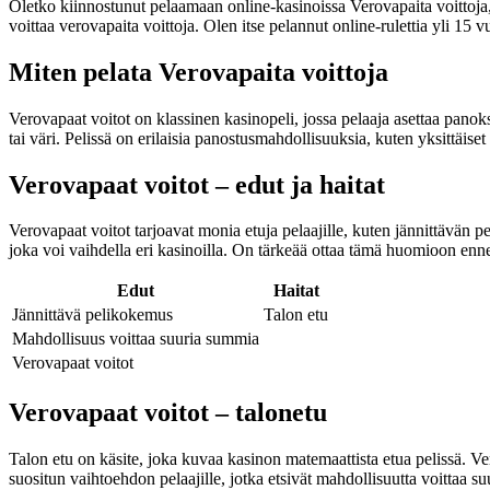
Oletko kiinnostunut pelaamaan online-kasinoissa Verovapaita voittoja, m
voittaa verovapaita voittoja. Olen itse pelannut online-rulettia yli 1
Miten pelata Verovapaita voittoja
Verovapaat voitot on klassinen kasinopeli, jossa pelaaja asettaa panoksi
tai väri. Pelissä on erilaisia panostusmahdollisuuksia, kuten yksittäiset
Verovapaat voitot – edut ja haitat
Verovapaat voitot tarjoavat monia etuja pelaajille, kuten jännittävän 
joka voi vaihdella eri kasinoilla. On tärkeää ottaa tämä huomioon enn
Edut
Haitat
Jännittävä pelikokemus
Talon etu
Mahdollisuus voittaa suuria summia
Verovapaat voitot
Verovapaat voitot – talonetu
Talon etu on käsite, joka kuvaa kasinon matemaattista etua pelissä. Vero
suositun vaihtoehdon pelaajille, jotka etsivät mahdollisuutta voittaa s