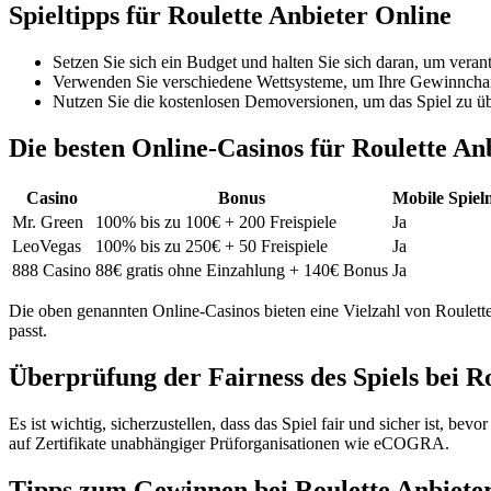
Spieltipps für Roulette Anbieter Online
Setzen Sie sich ein Budget und halten Sie sich daran, um vera
Verwenden Sie verschiedene Wettsysteme, um Ihre Gewinncha
Nutzen Sie die kostenlosen Demoversionen, um das Spiel zu üb
Die besten Online-Casinos für Roulette An
Casino
Bonus
Mobile Spiel
Mr. Green
100% bis zu 100€ + 200 Freispiele
Ja
LeoVegas
100% bis zu 250€ + 50 Freispiele
Ja
888 Casino
88€ gratis ohne Einzahlung + 140€ Bonus
Ja
Die oben genannten Online-Casinos bieten eine Vielzahl von Roulette
passt.
Überprüfung der Fairness des Spiels bei R
Es ist wichtig, sicherzustellen, dass das Spiel fair und sicher ist, 
auf Zertifikate unabhängiger Prüforganisationen wie eCOGRA.
Tipps zum Gewinnen bei Roulette Anbiete