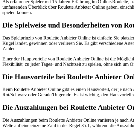
Als erfahrener Spieler mit 15 Jahren Erfahrung im Online-Roulette, h
umfassenden Überblick über Roulette Anbieter Online geben, einschli
spielen können.
Die Spielweise und Besonderheiten von Rou
Das Spielprinzip von Roulette Anbieter Online ist einfach: Sie platzi
Kugel landet, gewinnen oder verlieren Sie. Es gibt verschiedene Art
Zahlen.
Einer der Hauptvorteile von Roulette Anbieter Online ist die Möglic
Flexibilität, zu jeder Tages- und Nachtzeit zu spielen, ohne sich u
Die Hausvorteile bei Roulette Anbieter On
Beim Roulette Anbieter Online gibt es einen Hausvorteil, der je nach 
Rot/Schwarz oder Gerade/Ungerade. Es ist wichtig, den Hausvorteil z
Die Auszahlungen bei Roulette Anbieter O
Die Auszahlungen beim Roulette Anbieter Online variieren je nach Art 
Wette auf eine einzelne Zahl in der Regel 35:1, während die Auszahlu