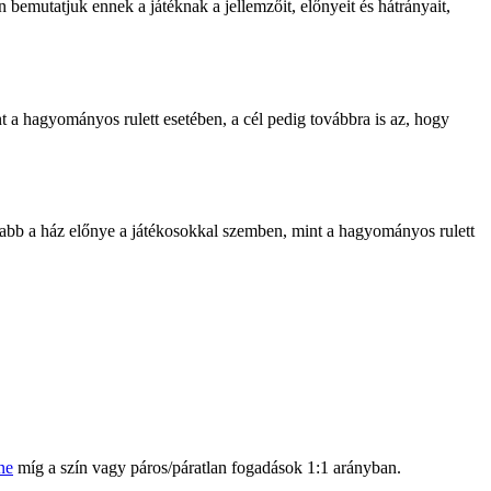
 bemutatjuk ennek a játéknak a jellemzőit, előnyeit és hátrányait,
t a hagyományos rulett esetében, a cél pedig továbbra is az, hogy
asabb a ház előnye a játékosokkal szemben, mint a hagyományos rulett
ne
míg a szín vagy páros/páratlan fogadások 1:1 arányban.