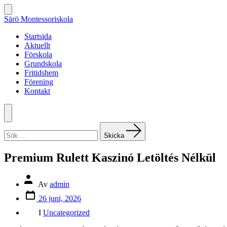
Hoppa
till
Slå
Särö Montessoriskola
på/av
innehåll
sök
Startsida
Aktuellt
Förskola
Grundskola
Fritidshem
Förening
Kontakt
Meny
Sök
efter:
Skicka
Premium Rulett Kaszinó Letöltés Nélkül
Inläggsförfattare
Av
admin
Inläggsdatum
26 juni, 2026
Kategorier
I
Uncategorized