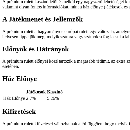
A prémium rulett kaszinó letöltés nélkül egy nagyszerű lehetőséget kín
valamint olyan fontos információkat, mint a ház előnye (játékosok és a 
A Játékmenet és Jellemzők
A prémium rulett a hagyományos európai rulett egy változata, amelynek
helyesen tippeljük meg, melyik számra vagy számokra fog leesni a lab
Előnyök és Hátrányok
A prémium rulett előnyei közé tartozik a magasabb tétlimit, az extra
esetében.
Ház Előnye
Játékosok
Kaszinó
Ház Előnye
2.7%
5.26%
Kifizetések
A prémium rulett kifizetései változhatnak attól függően, hogy melyik fo