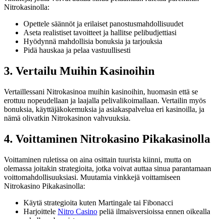
Nitrokasinolla:
Opettele säännöt ja erilaiset panostusmahdollisuudet
Aseta realistiset tavoitteet ja hallitse pelibudjettiasi
Hyödynnä mahdollisia bonuksia ja tarjouksia
Pidä hauskaa ja pelaa vastuullisesti
3. Vertailu Muihin Kasinoihin
Vertaillessani Nitrokasinoa muihin kasinoihin, huomasin että se
erottuu nopeudellaan ja laajalla pelivalikoimallaan. Vertailin myös
bonuksia, käyttäjäkokemuksia ja asiakaspalvelua eri kasinoilla, ja
nämä olivatkin Nitrokasinon vahvuuksia.
4. Voittaminen Nitrokasino Pikakasinolla
Voittaminen ruletissa on aina osittain tuurista kiinni, mutta on
olemassa joitakin strategioita, jotka voivat auttaa sinua parantamaan
voittomahdollisuuksiasi. Muutamia vinkkejä voittamiseen
Nitrokasino Pikakasinolla:
Käytä strategioita kuten Martingale tai Fibonacci
Harjoittele
Nitro Casino
peliä ilmaisversioissa ennen oikealla