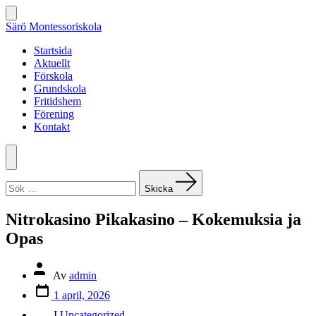
Hoppa
till
Slå
Särö Montessoriskola
på/av
innehåll
sök
Startsida
Aktuellt
Förskola
Grundskola
Fritidshem
Förening
Kontakt
Meny
Sök
efter:
Skicka
Nitrokasino Pikakasino – Kokemuksia ja
Opas
Inläggsförfattare
Av
admin
Inläggsdatum
1 april, 2026
Kategorier
I
Uncategorized