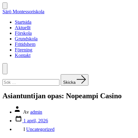
Hoppa
till
Slå
Särö Montessoriskola
på/av
innehåll
sök
Startsida
Aktuellt
Förskola
Grundskola
Fritidshem
Förening
Kontakt
Meny
Sök
efter:
Skicka
Asiantuntijan opas: Nopeampi Casino
Inläggsförfattare
Av
admin
Inläggsdatum
1 april, 2026
Kategorier
I
Uncategorized