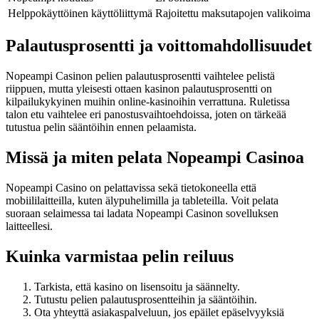
Helppokäyttöinen käyttöliittymä
Rajoitettu maksutapojen valikoima
Palautusprosentti ja voittomahdollisuudet
Nopeampi Casinon pelien palautusprosentti vaihtelee pelistä
riippuen, mutta yleisesti ottaen kasinon palautusprosentti on
kilpailukykyinen muihin online-kasinoihin verrattuna. Ruletissa
talon etu vaihtelee eri panostusvaihtoehdoissa, joten on tärkeää
tutustua pelin sääntöihin ennen pelaamista.
Missä ja miten pelata Nopeampi Casinoa
Nopeampi Casino on pelattavissa sekä tietokoneella että
mobiililaitteilla, kuten älypuhelimilla ja tableteilla. Voit pelata
suoraan selaimessa tai ladata Nopeampi Casinon sovelluksen
laitteellesi.
Kuinka varmistaa pelin reiluus
Tarkista, että kasino on lisensoitu ja säännelty.
Tutustu pelien palautusprosentteihin ja sääntöihin.
Ota yhteyttä asiakaspalveluun, jos epäilet epäselvyyksiä